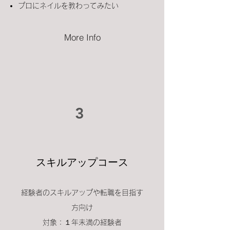
プロにネイルを教わってみたい
More Info
3
​スキルアップコース
経験者
のスキルアップや転職を目指す
方向け
​対象：１年未満の経験者