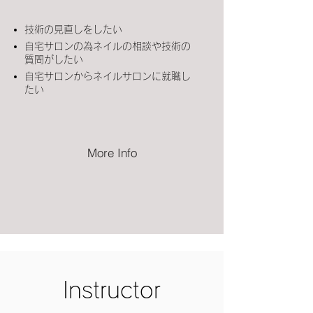
技術の見直しをしたい
自宅サロンの為ネイルの相談や技術の
質問がしたい
自宅サロンからネイルサロンに就職し
た
い
More Info
​Instructor