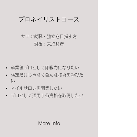
プロネイリストコース
サロン就職・独立を目指す方
​対象：未経験者
卒業後プロとして即戦力になりたい
検定だけじゃなく色んな技術を学びた
い
ネイルサロンを開業したい
プロとして通用する資格を取得したい
More Info