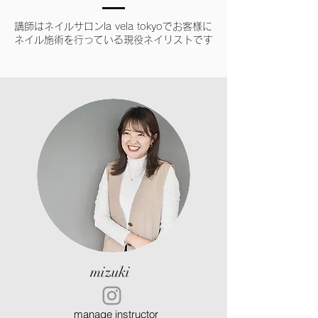
講師はネイルサロンla vela tokyoでお客様に
ネイル施術を行っている現役ネイリストです
​mizuki
manage instructor