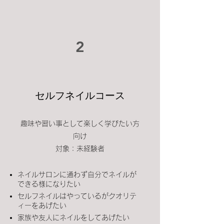
2
セルフネイルコース
趣味や​習い事として楽しく学びたい方
向け
​対象：未経験者
ネイルサロンに通わず自分でネイルが
できる様になりたい
セルフネイルはやっているがクオリテ
ィーをあげたい
家族や友人にネイルをしてあげたい